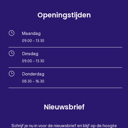
Openingstijden
}
Maandag
09:00 – 13:30
}
Dinsdag
09:00 – 13:30
}
Donderdag
08:30 – 16:30
Nieuwsbrief
Schrijf je nu in voor de nieuwsbrief en blijf op de hoogte