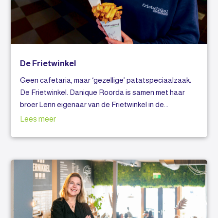
De Frietwinkel
Geen cafetaria, maar ‘gezellige’ patatspeciaalzaak:
De Frietwinkel. Danique Roorda is samen met haar
broer Lenn eigenaar van de Frietwinkel in de...
Lees meer