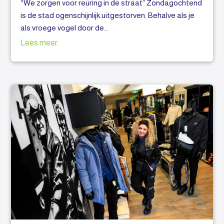
“We zorgen voor reuring in de straat” Zondagochtend
is de stad ogenschijnlijk uitgestorven. Behalve als je
als vroege vogel door de...
Lees meer