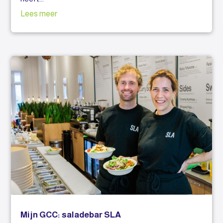
Lees meer
Mijn GCC: saladebar SLA