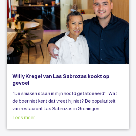
Willy Kregel van Las Sabrozas kookt op
gevoel
“De smaken staan in mijn hoofd getatoeëerd” Wat
de boer niet kent dat vreet hij niet? De populariteit
van restaurant Las Sabrozas in Groningen...
Lees meer