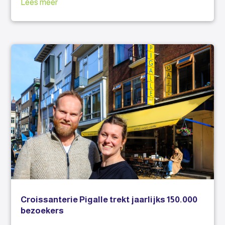
Lees meer
Croissanterie Pigalle trekt jaarlijks 150.000
bezoekers