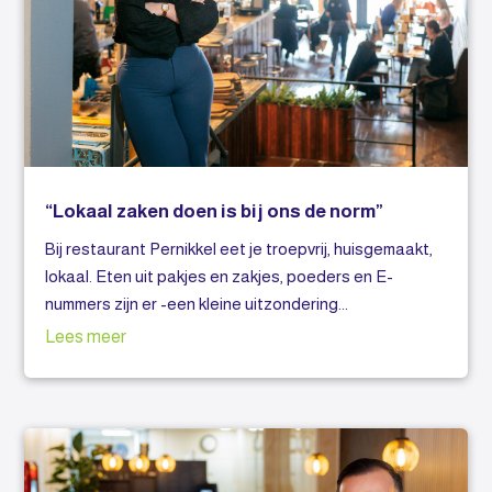
“Lokaal zaken doen is bij ons de norm”
Bij restaurant Pernikkel eet je troepvrij, huisgemaakt,
lokaal. Eten uit pakjes en zakjes, poeders en E-
nummers zijn er -een kleine uitzondering...
Lees meer