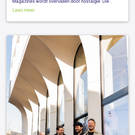
Magazines wordt overvallen door nostalgie. Die...
Lees meer