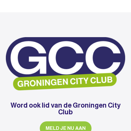
Word ook lid van de Groningen City
Club
MELD JE NU AAN