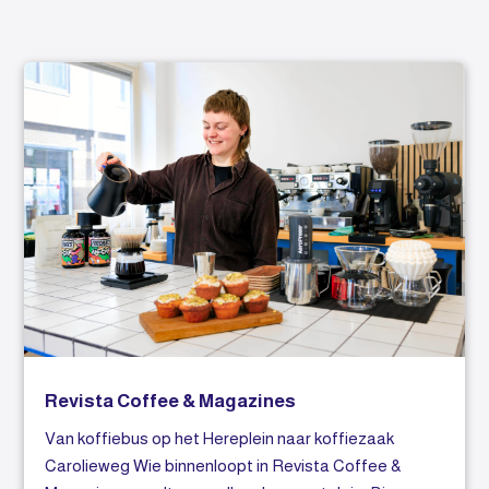
Revista Coffee & Magazines
Van koffiebus op het Hereplein naar koffiezaak
Carolieweg Wie binnenloopt in Revista Coffee &