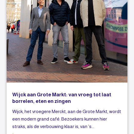
Wijck aan Grote Markt: van vroeg tot laat
borrelen, eten en zingen
Wijck, het vroegere Merckt, aan de Grote Markt, wordt
een modern grand café. Bezoekers kunnen hier
straks, als de verbouwing klaar is, van ’s...