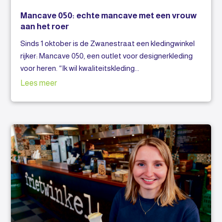
Mancave 050: echte mancave met een vrouw
aan het roer
Sinds 1 oktober is de Zwanestraat een kledingwinkel
rijker: Mancave 050, een outlet voor designerkleding
voor heren. “Ik wil kwaliteitskleding...
Lees meer