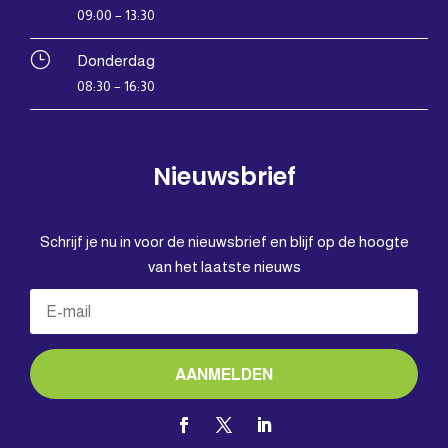
09:00 – 13:30
}
Donderdag
08:30 – 16:30
Nieuwsbrief
Schrijf je nu in voor de nieuwsbrief en blijf op de hoogte
van het laatste nieuws
AANMELDEN