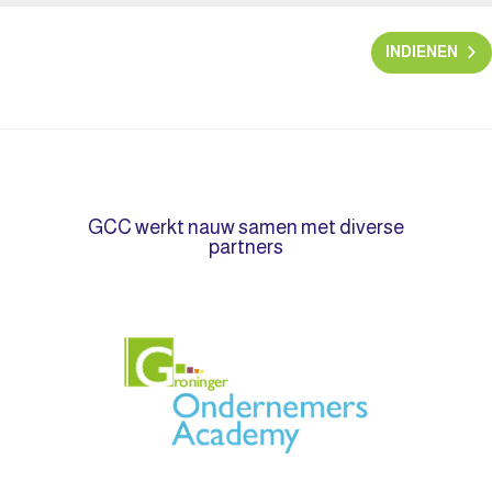
INDIENEN
GCC werkt nauw samen met diverse
partners