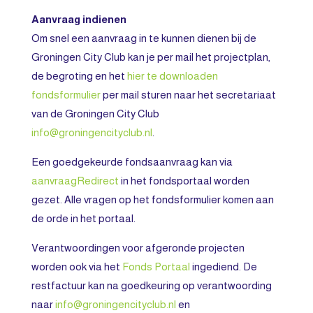
Aanvraag indienen
Om snel een aanvraag in te kunnen dienen bij de
Groningen City Club kan je per mail het projectplan,
de begroting en het
hier te downloaden
fondsformulier
per mail sturen naar het secretariaat
van de Groningen City Club
info@groningencityclub.nl
.
Een goedgekeurde fondsaanvraag kan via
aanvraagRedirect
in het fondsportaal worden
gezet. Alle vragen op het fondsformulier komen aan
de orde in het portaal.
Verantwoordingen voor afgeronde projecten
worden ook via het
Fonds Portaal
ingediend. De
restfactuur kan na goedkeuring op verantwoording
naar
info@groningencityclub.nl
en