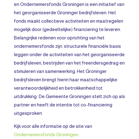
en Ondernemersfonds Groningen is een initiatief van
het georganiseerde Groninger bedrijfsleven. Het
fonds maakt collectieve activiteiten en maatregelen
mogelijk door (gedeeltelijke) financiering te leveren.
Belangrijke redenen voor oprichting van het
ondernemersfonds zijn: structurele financiële basis
leggen onder de activiteiten van het georganiseerde
bedrijfsleven, bestrijden van het freeridersgedrag en
stimuleren van samenwerking. Het Groninger
bedrijfsleven brengt hierin haar maatschappelijke
verantwoordelijkheid en betrokkenheid tot
uitdrukking. De Gemeente Groningen stelt zich op als
partner en heeft de intentie tot co-financiering
uitgesproken.
Kijk voor alle informatie op de site van
Ondernemersfonds Groningen
.