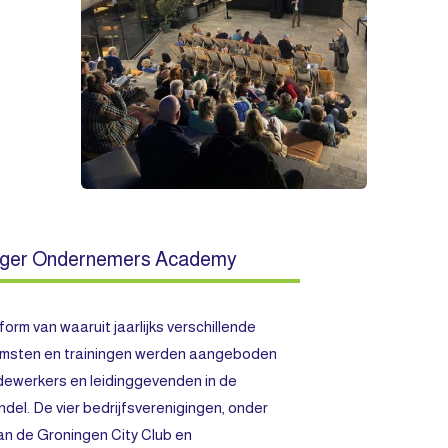
nger Ondernemers Academy
form van waaruit jaarlijks verschillende
omsten en trainingen werden aangeboden
ewerkers en leidinggevenden in de
ndel. De vier bedrijfsverenigingen, onder
van de Groningen City Club en