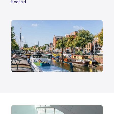
bedoeld.