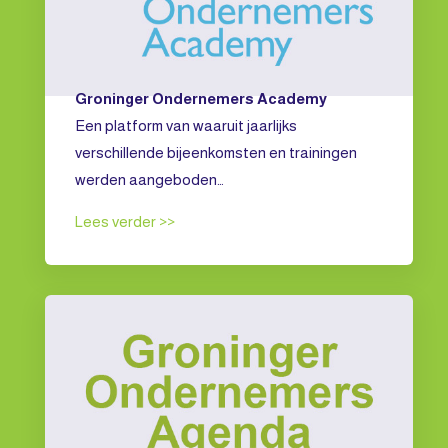
Groninger Ondernemers Academy
Een platform van waaruit jaarlijks
verschillende bijeenkomsten en trainingen
werden aangeboden…
Lees verder >>