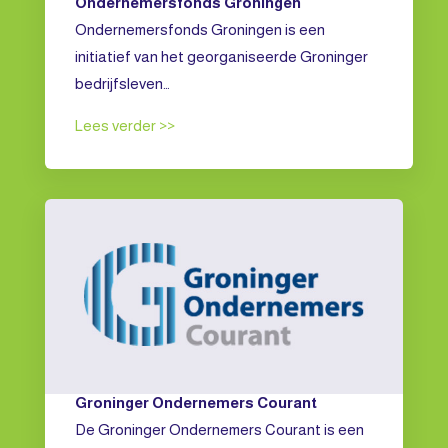
Ondernemersfonds Groningen
Ondernemersfonds Groningen is een
initiatief van het georganiseerde Groninger
bedrijfsleven…
Lees verder >>
Groninger Ondernemers Courant
De Groninger Ondernemers Courant is een