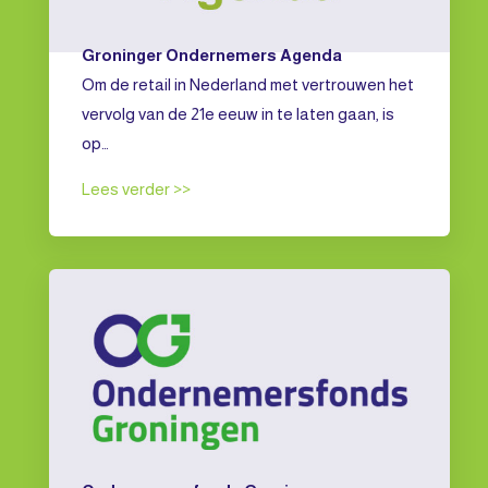
Groninger Ondernemers Agenda
Om de retail in Nederland met vertrouwen het
vervolg van de 21e eeuw in te laten gaan, is
op…
Lees verder >>