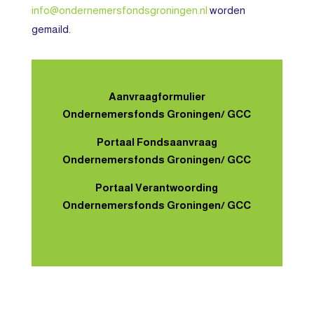
info@ondernemersfondsgroningen.nl
worden
gemaild.
Aanvraagformulier
Ondernemersfonds Groningen/ GCC
Portaal Fondsaanvraag
Ondernemersfonds Groningen/ GCC
Portaal Verantwoording
Ondernemersfonds Groningen/ GCC