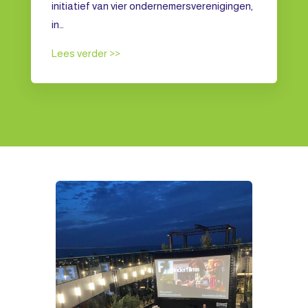
initiatief van vier ondernemersverenigingen,
in…
Lees verder >>