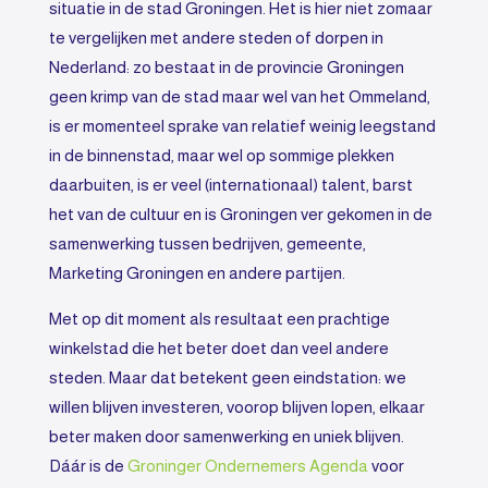
situatie in de stad Groningen. Het is hier niet zomaar
te vergelijken met andere steden of dorpen in
Nederland: zo bestaat in de provincie Groningen
geen krimp van de stad maar wel van het Ommeland,
is er momenteel sprake van relatief weinig leegstand
in de binnenstad, maar wel op sommige plekken
daarbuiten, is er veel (internationaal) talent, barst
het van de cultuur en is Groningen ver gekomen in de
samenwerking tussen bedrijven, gemeente,
Marketing Groningen en andere partijen.
Met op dit moment als resultaat een prachtige
winkelstad die het beter doet dan veel andere
steden. Maar dat betekent geen eindstation: we
willen blijven investeren, voorop blijven lopen, elkaar
beter maken door samenwerking en uniek blijven.
Dáár is de
Groninger Ondernemers Agenda
voor