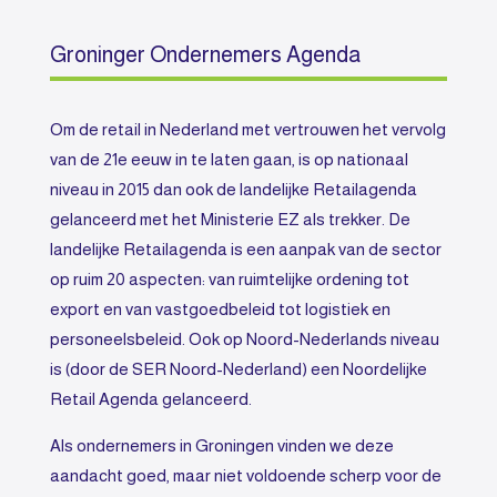
Groninger Ondernemers Agenda
Om de retail in Nederland met vertrouwen het vervolg
van de 21e eeuw in te laten gaan, is op nationaal
niveau in 2015 dan ook de landelijke Retailagenda
gelanceerd met het Ministerie EZ als trekker. De
landelijke Retailagenda is een aanpak van de sector
op ruim 20 aspecten: van ruimtelijke ordening tot
export en van vastgoedbeleid tot logistiek en
personeelsbeleid. Ook op Noord-Nederlands niveau
is (door de SER Noord-Nederland) een Noordelijke
Retail Agenda gelanceerd.
Als ondernemers in Groningen vinden we deze
aandacht goed, maar niet voldoende scherp voor de