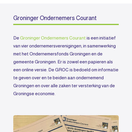
Groninger Ondernemers Courant
De
Groninger Ondernemers Courant
is een initiatief
van vier ondernemersverenigingen, in samenwerking
met het Ondernemersfonds Groningen en de
gemeente Groningen. Er is zowel een papieren als
een online versie. De GROC is bedoeld om informatie
te geven over en te beiden aan ondernemend
Groningen en over alle zaken ter versterking van de
Groningse economie.