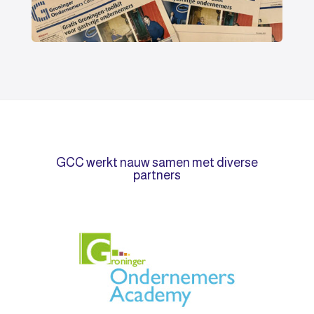
GCC werkt nauw samen met diverse
partners