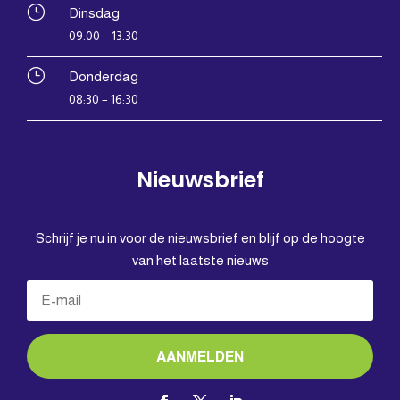
}
Dinsdag
09:00 – 13:30
}
Donderdag
08:30 – 16:30
Nieuwsbrief
Schrijf je nu in voor de nieuwsbrief en blijf op de hoogte
van het laatste nieuws
AANMELDEN