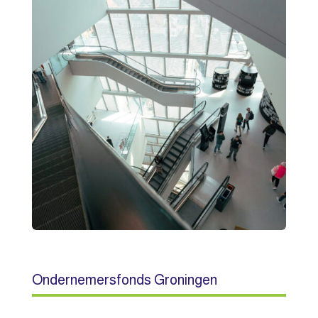
Ondernemersfonds Groningen