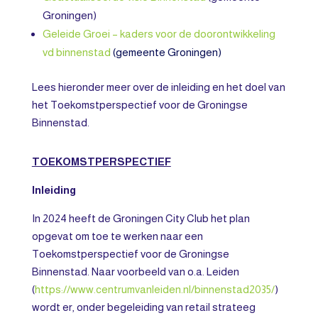
Groningen)
Geleide Groei – kaders voor de doorontwikkeling
vd binnenstad
(gemeente Groningen)
Lees hieronder meer over de inleiding en het doel van
het Toekomstperspectief voor de Groningse
Binnenstad.
TOEKOMSTPERSPECTIEF
Inleiding
In 2024 heeft de Groningen City Club het plan
opgevat om toe te werken naar een
Toekomstperspectief voor de Groningse
Binnenstad. Naar voorbeeld van o.a. Leiden
(
https://www.centrumvanleiden.nl/binnenstad2035/
)
wordt er, onder begeleiding van retail strateeg