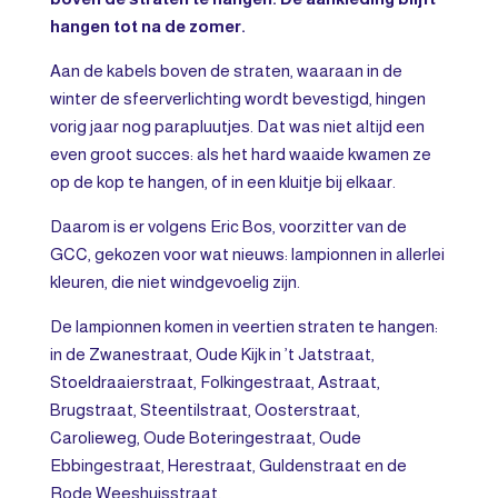
hangen tot na de zomer.
Aan de kabels boven de straten, waaraan in de
winter de sfeerverlichting wordt bevestigd, hingen
vorig jaar nog parapluutjes. Dat was niet altijd een
even groot succes: als het hard waaide kwamen ze
op de kop te hangen, of in een kluitje bij elkaar.
Daarom is er volgens Eric Bos, voorzitter van de
GCC, gekozen voor wat nieuws: lampionnen in allerlei
kleuren, die niet windgevoelig zijn.
De lampionnen komen in veertien straten te hangen:
in de Zwanestraat, Oude Kijk in ’t Jatstraat,
Stoeldraaierstraat, Folkingestraat, Astraat,
Brugstraat, Steentilstraat, Oosterstraat,
Carolieweg, Oude Boteringestraat, Oude
Ebbingestraat, Herestraat, Guldenstraat en de
Rode Weeshuisstraat.