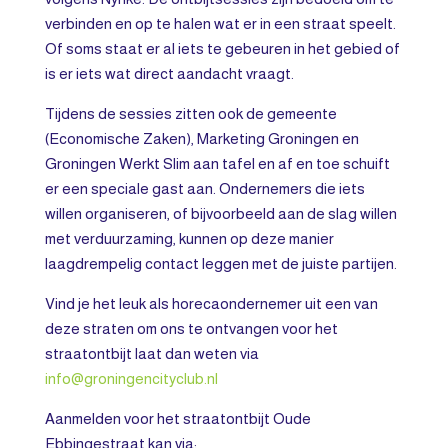
verbinden en op te halen wat er in een straat speelt.
Of soms staat er al iets te gebeuren in het gebied of
is er iets wat direct aandacht vraagt.
Tijdens de sessies zitten ook de gemeente
(Economische Zaken), Marketing Groningen en
Groningen Werkt Slim aan tafel en af en toe schuift
er een speciale gast aan. Ondernemers die iets
willen organiseren, of bijvoorbeeld aan de slag willen
met verduurzaming, kunnen op deze manier
laagdrempelig contact leggen met de juiste partijen.
Vind je het leuk als horecaondernemer uit een van
deze straten om ons te ontvangen voor het
straatontbijt laat dan weten via
info@groningencityclub.nl
Aanmelden voor het straatontbijt Oude
Ebbingestraat kan via: