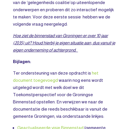
van de ‘gelegenheids coalitie’op uiteenlopende
onderwerpen en proberen dit zo interactief mogelijk
te maken. Voor deze eerste sessie hebben we de
volgende vraag neergelegd:
Hoe ziet de binnenstad van Groningen er over 10 jaar
(2035) uit? Houd hierbij je eigen situatie aan, dus vanuit je
eigen onderneming of achtergrond.
Bijlagen:
Ter ondersteuning van deze opdracht is
het
document toegevoegd
waarin nog eens wordt
uitgelegd wordt met welk doel we dit
Toekomstperspectief voor de Groningse
Binnenstad opstellen. En verwijzen we naar de
documentatie die reeds beschikbaar is vanuit de
gemeente Groningen, via onderstaande linkjes:
Geactualiseerde visie Binnenstad
(gemeente