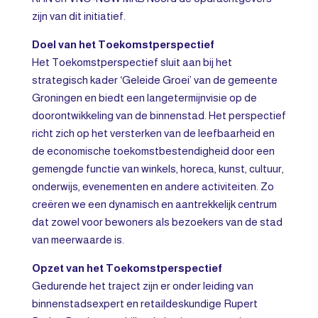
zijn van dit initiatief.
Doel van het Toekomstperspectief
Het Toekomstperspectief sluit aan bij het
strategisch kader ‘Geleide Groei’ van de gemeente
Groningen en biedt een langetermijnvisie op de
doorontwikkeling van de binnenstad. Het perspectief
richt zich op het versterken van de leefbaarheid en
de economische toekomstbestendigheid door een
gemengde functie van winkels, horeca, kunst, cultuur,
onderwijs, evenementen en andere activiteiten. Zo
creëren we een dynamisch en aantrekkelijk centrum
dat zowel voor bewoners als bezoekers van de stad
van meerwaarde is.
Opzet van het Toekomstperspectief
Gedurende het traject zijn er onder leiding van
binnenstadsexpert en retaildeskundige Rupert