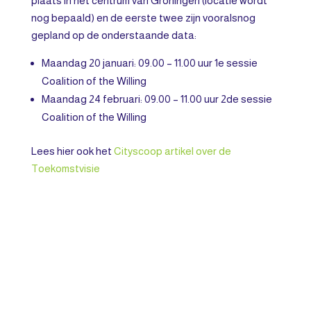
plaats in het centrum van Groningen (locatie wordt
nog bepaald) en de eerste twee zijn vooralsnog
gepland op de onderstaande data:
Maandag 20 januari: 09.00 – 11.00 uur 1e sessie
Coalition of the Willing
Maandag 24 februari: 09.00 – 11.00 uur 2de sessie
Coalition of the Willing
Lees hier ook het
Cityscoop artikel over de
Toekomstvisie