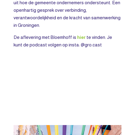
uit hoe de gemeente ondernemers ondersteunt. Een
openhartig gesprek over verbinding,
verantwoordelijkheid en de kracht van samenwerking
in Groningen.
De aflevering met Bloemhoff is
hier
te vinden. Je
kunt de podcast volgen op insta: @gro.cast