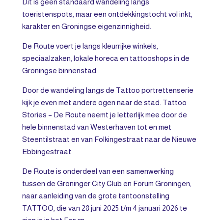
Dit is geen standaard wandeling langs
toeristenspots, maar een ontdekkingstocht vol inkt,
karakter en Groningse eigenzinnigheid.
De Route voert je langs kleurrijke winkels,
speciaalzaken, lokale horeca en tattooshops in de
Groningse binnenstad.
Door de wandeling langs de Tattoo portrettenserie
kijk je even met andere ogen naar de stad. Tattoo
Stories – De Route neemt je letterlijk mee door de
hele binnenstad van Westerhaven tot en met
Steentilstraat en van Folkingestraat naar de Nieuwe
Ebbingestraat
De Route is onderdeel van een samenwerking
tussen de Groninger City Club en Forum Groningen,
naar aanleiding van de grote tentoonstelling
TATTOO, die van 28 juni 2025 t/m 4 januari 2026 te