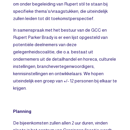
om onder begeleiding van Rupert stil te staan bij
specifieke thema’s/vraagstukken, die uiteindelijk
zullen leiden tot dit toekomstperspectief.
In samenspraak met het bestuur van de GCC en
Rupert Parker Brady is er een lijst opgesteld van
potentiële deelnemers van deze
gelegenheidscoalitie, die o.a. bestaat uit
ondernemers uit de detailhandel en horeca, culturele
instellingen, branchevertegenwoordigers,
kennisinstellingen en ontwikkelaars. We hopen
uiteindelijk een groep van +/- 12 personen bij elkaar te
krijgen.
Planning
De bijeenkomsten zullen allen 2 uur duren, vinden