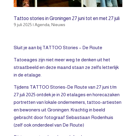
Tattoo stories in Groningen 27 juni tot en met 27 juli
9 juli 2025
|
Agenda
,
Nieuws
Sluit je aan bij TATTOO Stories – De Route
Tatoeages zijn niet meer weg te denken uit het
straatbeeld en deze maand staan ze zelfs letterlijk
in de etalage.
Tijdens TATTOO Stories-De Route van 27 juni t/m
27 juli 2025 ontdek je in 20 etalages en horecazaken
portretten van lokale ondernemers, tattoo-artiesten
en bewoners uit Groningen. Krachtig in beeld
gebracht door fotograaf Sebastiaan Rodenhuis
(zelf ook onderdeel van De Route)