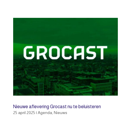
Nieuwe aflevering Grocast nu te beluisteren
25 april 2025
|
Agenda
,
Nieuws