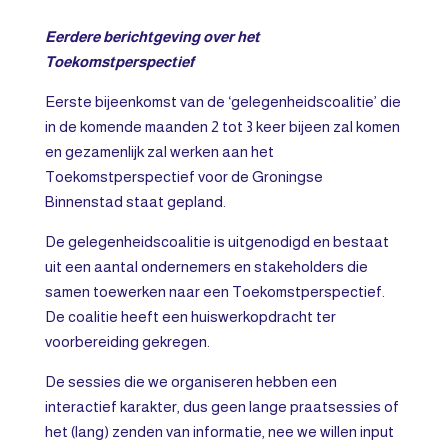
Eerdere berichtgeving over het
Toekomstperspectief
Eerste bijeenkomst van de ‘gelegenheidscoalitie’ die
in de komende maanden 2 tot 3 keer bijeen zal komen
en gezamenlijk zal werken aan het
Toekomstperspectief voor de Groningse
Binnenstad staat gepland.
De gelegenheidscoalitie is uitgenodigd en bestaat
uit een aantal ondernemers en stakeholders die
samen toewerken naar een Toekomstperspectief.
De coalitie heeft een huiswerkopdracht ter
voorbereiding gekregen.
De sessies die we organiseren hebben een
interactief karakter, dus geen lange praatsessies of
het (lang) zenden van informatie, nee we willen input