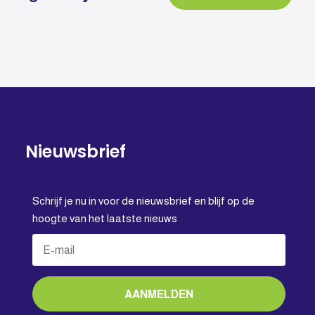
Nieuwsbrief
Schrijf je nu in voor de nieuwsbrief en blijf op de
hoogte van het laatste nieuws
AANMELDEN