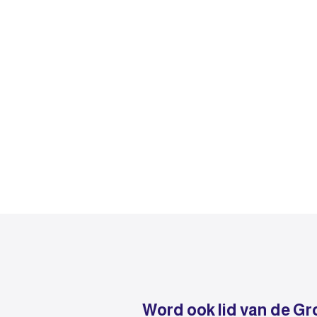
Word ook lid van de Gr