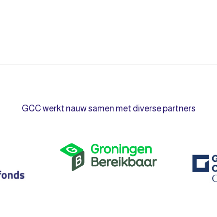
GCC werkt nauw samen met diverse partners