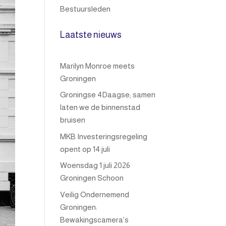
Bestuursleden
Laatste nieuws
Marilyn Monroe meets
Groningen
Groningse 4Daagse; samen
laten we de binnenstad
bruisen
MKB Investeringsregeling
opent op 14 juli
Woensdag 1 juli 2026
Groningen Schoon
Veilig Ondernemend
Groningen:
Bewakingscamera’s