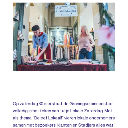
Op zaterdag 30 mei staat de Groningse binnenstad
volledig in het teken van Lutje Lokale Zaterdag. Met
als thema “Beleef Lokaal!” vieren lokale ondernemers
samen met bezoekers, klanten en Stadjers alles wat