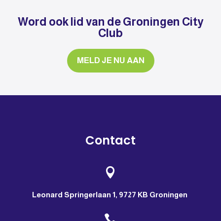
Word ook lid van de Groningen City
Club
MELD JE NU AAN
Contact

Leonard Springerlaan 1, 9727 KB Groningen
