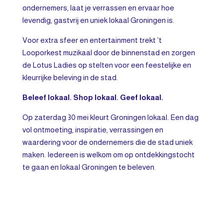
ondernemers, laat je verrassen en ervaar hoe
levendig, gastvrij en uniek lokaal Groningen is.
Voor extra sfeer en entertainment trekt ’t
Looporkest muzikaal door de binnenstad en zorgen
de Lotus Ladies op stelten voor een feestelijke en
kleurrijke beleving in de stad.
Beleef lokaal. Shop lokaal. Geef lokaal.
Op zaterdag 30 mei kleurt Groningen lokaal. Een dag
vol ontmoeting, inspiratie, verrassingen en
waardering voor de ondernemers die de stad uniek
maken. Iedereen is welkom om op ontdekkingstocht
te gaan en lokaal Groningen te beleven.