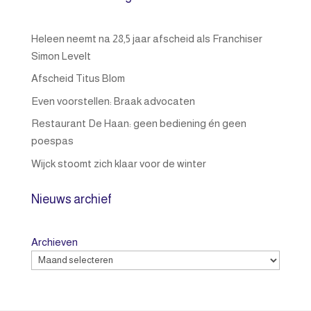
Heleen neemt na 28,5 jaar afscheid als Franchiser
Simon Levelt
Afscheid Titus Blom
Even voorstellen: Braak advocaten
Restaurant De Haan: geen bediening én geen
poespas
Wijck stoomt zich klaar voor de winter
Nieuws archief
Archieven