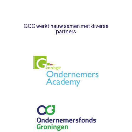
GCC werkt nauw samen met diverse
partners