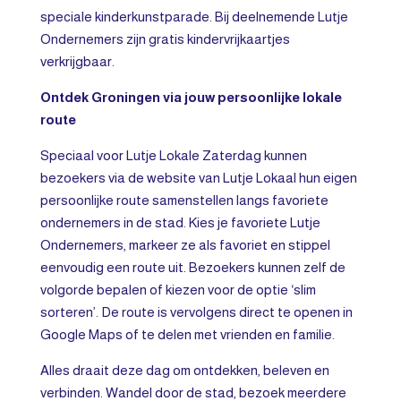
speciale kinderkunstparade. Bij deelnemende Lutje
Ondernemers zijn gratis kindervrijkaartjes
verkrijgbaar.
Ontdek Groningen via jouw persoonlijke lokale
route
Speciaal voor Lutje Lokale Zaterdag kunnen
bezoekers via de website van Lutje Lokaal hun eigen
persoonlijke route samenstellen langs favoriete
ondernemers in de stad. Kies je favoriete Lutje
Ondernemers, markeer ze als favoriet en stippel
eenvoudig een route uit. Bezoekers kunnen zelf de
volgorde bepalen of kiezen voor de optie ‘slim
sorteren’. De route is vervolgens direct te openen in
Google Maps of te delen met vrienden en familie.
Alles draait deze dag om ontdekken, beleven en
verbinden. Wandel door de stad, bezoek meerdere