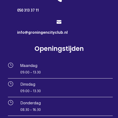
050 313 37 11

info@groningencityclub.nl
Openingstijden
}
Maandag
09:00 – 13:30
}
Dinsdag
09:00 – 13:30
}
Donderdag
08:30 – 16:30