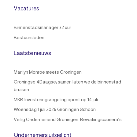
Vacatures
Binnenstadsmanager 32 uur
Bestuursleden
Laatste nieuws
Marilyn Monroe meets Groningen
Groningse 4Daagse; samen laten we de binnenstad
bruisen
MKB Investeringsregeling opent op 14 juli
Woensdag 1 juli 2026 Groningen Schoon
Veilig Ondernemend Groningen: Bewakingscamera’s
Ondernemers uitgelicht