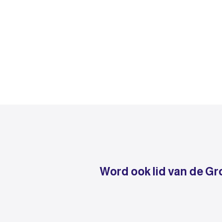
Word ook lid van de Gr