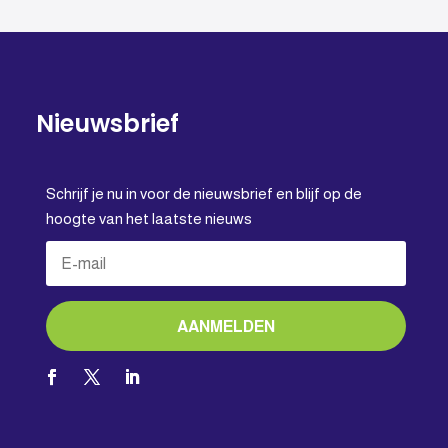
Nieuwsbrief
Schrijf je nu in voor de nieuwsbrief en blijf op de
hoogte van het laatste nieuws
AANMELDEN