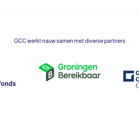
GCC werkt nauw samen met diverse partners