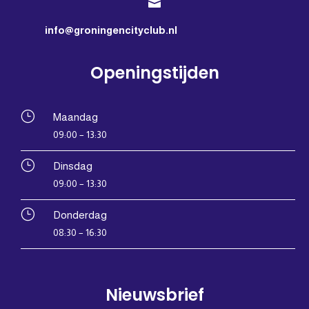

info@groningencityclub.nl
Openingstijden
}
Maandag
09:00 – 13:30
}
Dinsdag
09:00 – 13:30
}
Donderdag
08:30 – 16:30
Nieuwsbrief