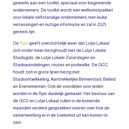
gewerkt aan een toolkit, speciaal voor beginnende
ondernemers. De toolkit wordt een welkomstpakket
voor lokale zelfstandige ondernemers, met leuke
verrassingen en nuttige informatie en zal in 2025
gereed zijn.
De
flyer
geeft overzichtelijk weer dat Lutje Lokaal
zich onder meer bezighoudt met de Lutje Lokale
Stadsgids, de Lutje Lokale Zaterdagen en
Stadswandelingen, routes en podwalks. De GCC
houdt zich in grote lijnen bezig met
Stadsontwikkeling, Aantrekkelijke Binnenstad, Beleid
en Evenementen. Ook de voordelen voor leden
worden in de flyer duidelijk gemaakt. Het bestuur van
de GCC en Lutje Lokaal zullen in de komende
maanden verdere gesprekken voeren over hoe de
samenwerking er in de toekomst uit kan komen te
zien.