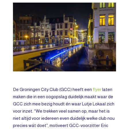
De Groningen City Club (GCC) heeft een
flyer
laten
maken die in een oogopslag duidelijk maakt waar de
GCC zich mee bezig houdt én waar Lutje Lokaal zich
voor inzet. “We trekken veel samen op, maar het is
niet altijd voor iedereen even duidelijk welke club nou
precies wát doet”, motiveert GCC-voorzitter Eric