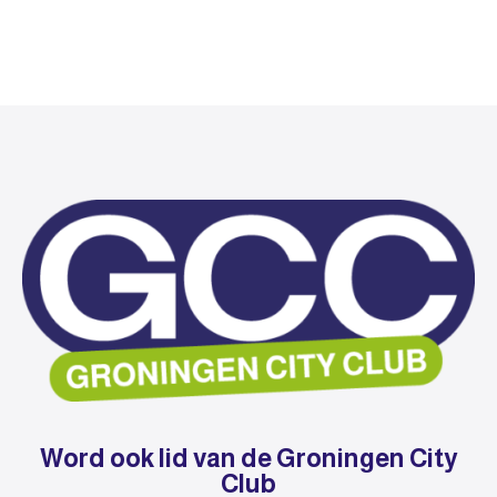
Word ook lid van de Groningen City
Club