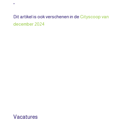
”
Dit artikel is ook verschenen in de
Cityscoop van
december 2024
Vacatures