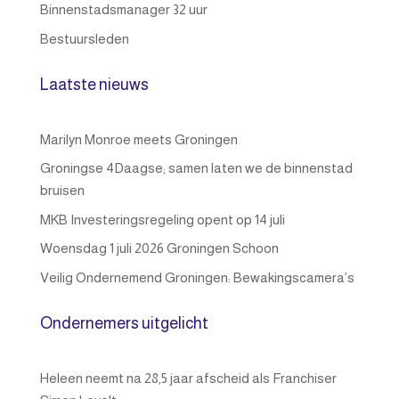
Binnenstadsmanager 32 uur
Bestuursleden
Laatste nieuws
Marilyn Monroe meets Groningen
Groningse 4Daagse; samen laten we de binnenstad
bruisen
MKB Investeringsregeling opent op 14 juli
Woensdag 1 juli 2026 Groningen Schoon
Veilig Ondernemend Groningen: Bewakingscamera’s
Ondernemers uitgelicht
Heleen neemt na 28,5 jaar afscheid als Franchiser