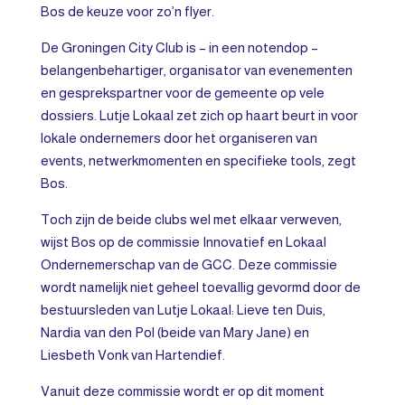
Bos de keuze voor zo’n flyer.
De Groningen City Club is – in een notendop –
belangenbehartiger, organisator van evenementen
en gesprekspartner voor de gemeente op vele
dossiers. Lutje Lokaal zet zich op haart beurt in voor
lokale ondernemers door het organiseren van
events, netwerkmomenten en specifieke tools, zegt
Bos.
Toch zijn de beide clubs wel met elkaar verweven,
wijst Bos op de commissie Innovatief en Lokaal
Ondernemerschap van de GCC. Deze commissie
wordt namelijk niet geheel toevallig gevormd door de
bestuursleden van Lutje Lokaal: Lieve ten Duis,
Nardia van den Pol (beide van Mary Jane) en
Liesbeth Vonk van Hartendief.
Vanuit deze commissie wordt er op dit moment