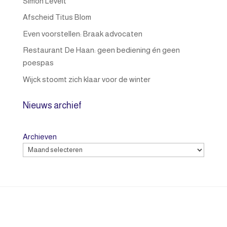
Simon Levelt
Afscheid Titus Blom
Even voorstellen: Braak advocaten
Restaurant De Haan: geen bediening én geen
poespas
Wijck stoomt zich klaar voor de winter
Nieuws archief
Archieven