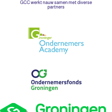
GCC werkt nauw samen met diverse
partners