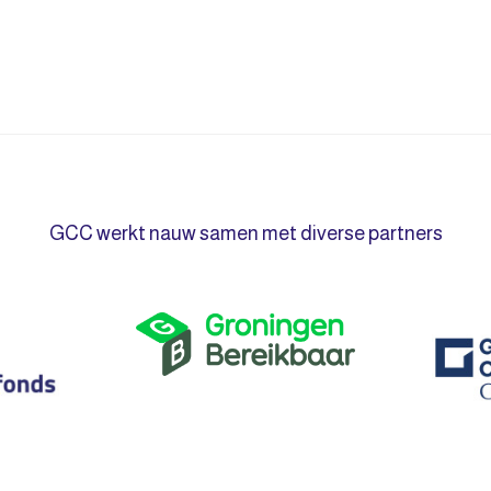
GCC werkt nauw samen met diverse partners