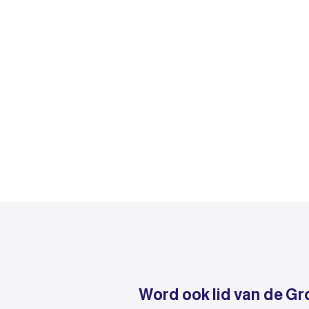
Word ook lid van de Gr