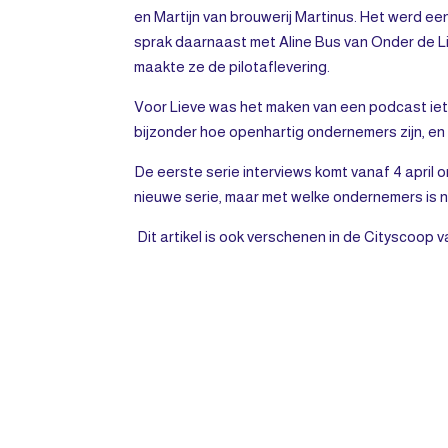
en Martijn van brouwerij Martinus. Het werd een 
sprak daarnaast met Aline Bus van Onder de 
maakte ze de pilotaflevering.
Voor Lieve was het maken van een podcast iets
bijzonder hoe openhartig ondernemers zijn, en 
De eerste serie interviews komt vanaf 4 april
nieuwe serie, maar met welke ondernemers is n
Dit artikel is ook verschenen in de Cityscoop v