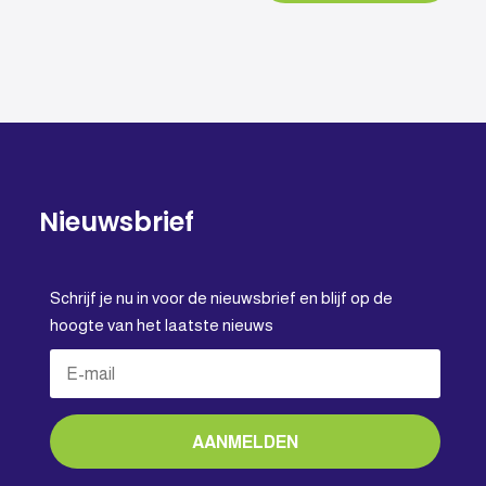
Nieuwsbrief
Schrijf je nu in voor de nieuwsbrief en blijf op de
hoogte van het laatste nieuws
AANMELDEN