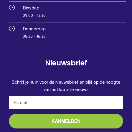
}
Dinsdag
09:00 – 13:30
}
Donderdag
08:30 – 16:30
Nieuwsbrief
Schrijf je nu in voor de nieuwsbrief en blijf op de hoogte
van het laatste nieuws
AANMELDEN