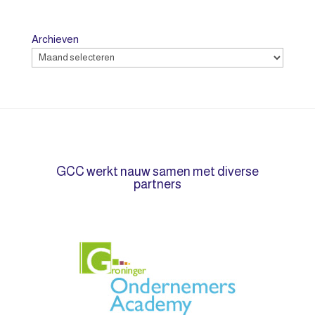
Archieven
GCC werkt nauw samen met diverse
partners