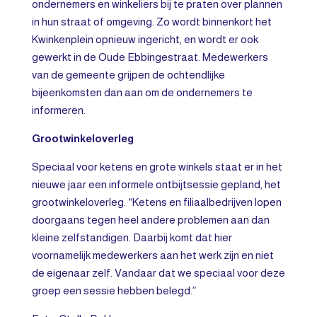
ondernemers en winkeliers bij te praten over plannen
in hun straat of omgeving. Zo wordt binnenkort het
Kwinkenplein opnieuw ingericht, en wordt er ook
gewerkt in de Oude Ebbingestraat. Medewerkers
van de gemeente grijpen de ochtendlijke
bijeenkomsten dan aan om de ondernemers te
informeren.
Grootwinkeloverleg
Speciaal voor ketens en grote winkels staat er in het
nieuwe jaar een informele ontbijtsessie gepland, het
grootwinkeloverleg. “Ketens en filiaalbedrijven lopen
doorgaans tegen heel andere problemen aan dan
kleine zelfstandigen. Daarbij komt dat hier
voornamelijk medewerkers aan het werk zijn en niet
de eigenaar zelf. Vandaar dat we speciaal voor deze
groep een sessie hebben belegd.”