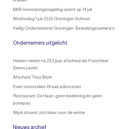
MKB Investeringsregeling opent op 14 juli
Woensdag 1 juli 2026 Groningen Schoon
Veilig Ondernemend Groningen: Bewakingscamera’s
Ondernemers uitgelicht
Heleen neemt na 28,5 jaar afscheid als Franchiser
Simon Levelt
Afscheid Titus Blom
Even voorstellen: Braak advocaten
Restaurant De Haan: geen bediening én geen
poespas
Wijck stoomt zich klaar voor de winter
Nieuws archief