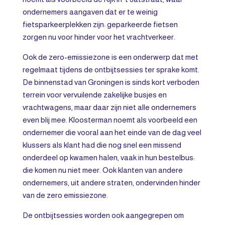
ondernemers aangaven dat er te weinig
fietsparkeerplekken zijn: geparkeerde fietsen
zorgen nu voor hinder voor het vrachtverkeer.
Ook de zero-emissiezone is een onderwerp dat met
regelmaat tijdens de ontbijtsessies ter sprake komt.
De binnenstad van Groningen is sinds kort verboden
terrein voor vervuilende zakelijke busjes en
vrachtwagens, maar daar zijn niet alle ondernemers
even blij mee. Kloosterman noemt als voorbeeld een
ondernemer die vooral aan het einde van de dag veel
klussers als klant had die nog snel een missend
onderdeel op kwamen halen, vaak in hun bestelbus:
die komen nu niet meer. Ook klanten van andere
ondernemers, uit andere straten, ondervinden hinder
van de zero emissiezone.
De ontbijtsessies worden ook aangegrepen om