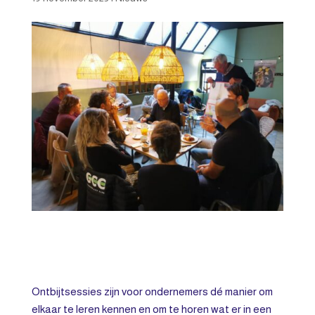
Ontbijtsessies zijn voor ondernemers dé manier om
elkaar te leren kennen en om te horen wat er in een