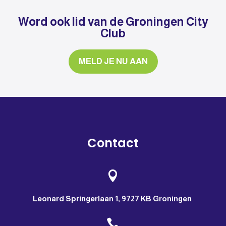
Word ook lid van de Groningen City
Club
MELD JE NU AAN
Contact

Leonard Springerlaan 1, 9727 KB Groningen
