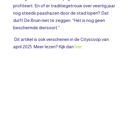
profiteert. En of er traditiegetrouw over veertig jaar
nog steeds paashazen door de stad lopen? Dat
durft De Bruin niet te zeggen. “Het is nog geen
beschermde diersoort.”
Dit artikel is ook verschenen in de Cityscoop van
april 2025. Meer lezen? Kijk dan
hier
.