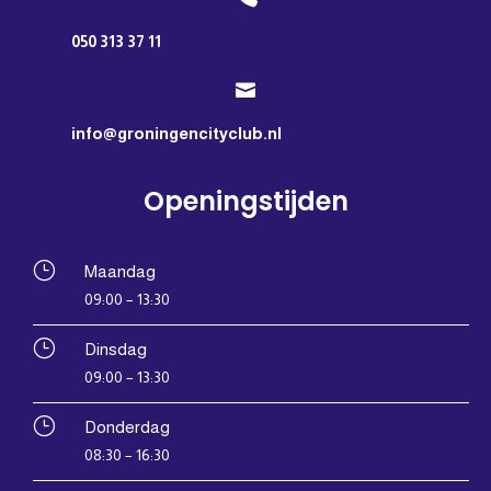
050 313 37 11

info@groningencityclub.nl
Openingstijden
}
Maandag
09:00 – 13:30
}
Dinsdag
09:00 – 13:30
}
Donderdag
08:30 – 16:30