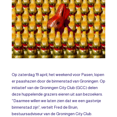
Op zaterdag 19 april, het weekend voor Pasen, lopen
er paashazen door de binnenstad van Groningen. Op
initiatief van de Groningen City Club (GCC) delen
deze huppelende grazers eieren uit aan bezoekers.
“Daarmee willen we laten zien dat we een gastvrije
binnenstad zijn”, vertelt Fred de Bruin,
bestuursadviseur van de Groningen City Club.