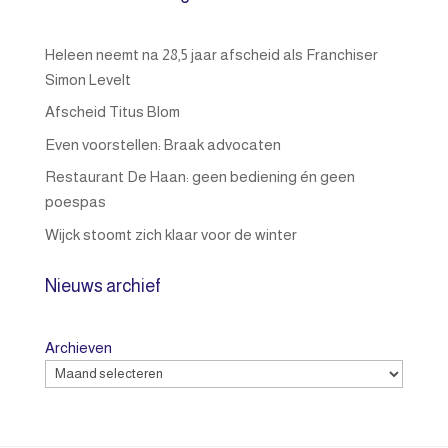
Heleen neemt na 28,5 jaar afscheid als Franchiser
Simon Levelt
Afscheid Titus Blom
Even voorstellen: Braak advocaten
Restaurant De Haan: geen bediening én geen
poespas
Wijck stoomt zich klaar voor de winter
Nieuws archief
Archieven