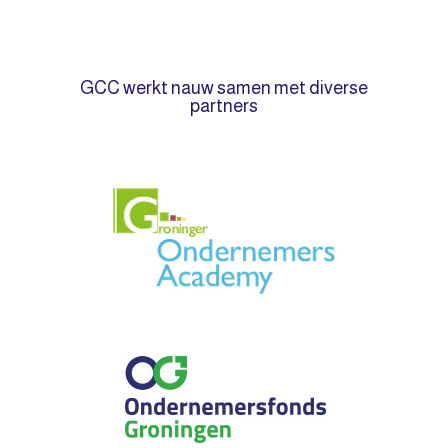
GCC werkt nauw samen met diverse
partners