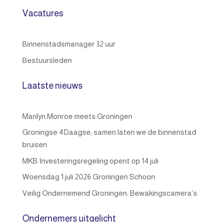
Vacatures
Binnenstadsmanager 32 uur
Bestuursleden
Laatste nieuws
Marilyn Monroe meets Groningen
Groningse 4Daagse; samen laten we de binnenstad
bruisen
MKB Investeringsregeling opent op 14 juli
Woensdag 1 juli 2026 Groningen Schoon
Veilig Ondernemend Groningen: Bewakingscamera’s
Ondernemers uitgelicht