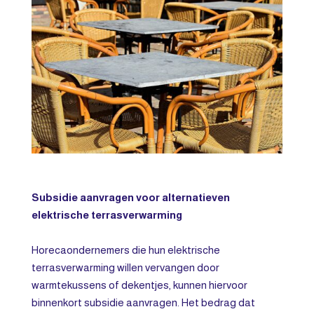
Subsidie aanvragen voor alternatieven
elektrische terrasverwarming
Horecaondernemers die hun elektrische
terrasverwarming willen vervangen door
warmtekussens of dekentjes, kunnen hiervoor
binnenkort subsidie aanvragen. Het bedrag dat