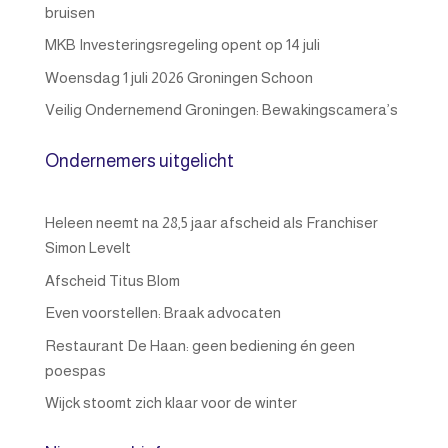
bruisen
MKB Investeringsregeling opent op 14 juli
Woensdag 1 juli 2026 Groningen Schoon
Veilig Ondernemend Groningen: Bewakingscamera’s
Ondernemers uitgelicht
Heleen neemt na 28,5 jaar afscheid als Franchiser
Simon Levelt
Afscheid Titus Blom
Even voorstellen: Braak advocaten
Restaurant De Haan: geen bediening én geen
poespas
Wijck stoomt zich klaar voor de winter