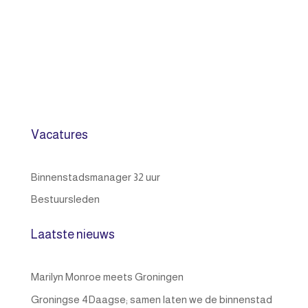
Vacatures
Binnenstadsmanager 32 uur
Bestuursleden
Laatste nieuws
Marilyn Monroe meets Groningen
Groningse 4Daagse; samen laten we de binnenstad