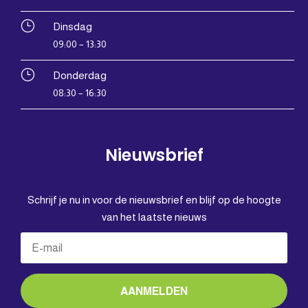
}
Dinsdag
09:00 – 13:30
}
Donderdag
08:30 – 16:30
Nieuwsbrief
Schrijf je nu in voor de nieuwsbrief en blijf op de hoogte
van het laatste nieuws
AANMELDEN