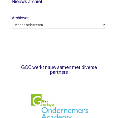
Nieuws archief
Archieven
GCC werkt nauw samen met diverse
partners