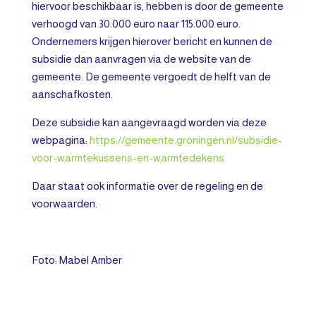
hiervoor beschikbaar is, hebben is door de gemeente
verhoogd van 30.000 euro naar 115.000 euro.
Ondernemers krijgen hierover bericht en kunnen de
subsidie dan aanvragen via de website van de
gemeente. De gemeente vergoedt de helft van de
aanschafkosten.
Deze subsidie kan aangevraagd worden via deze
webpagina:
https://gemeente.groningen.nl/subsidie-
voor-warmtekussens-en-warmtedekens
Daar staat ook informatie over de regeling en de
voorwaarden.
Foto: Mabel Amber