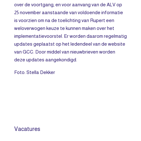
over de voortgang, en voor aanvang van de ALV op
25 november aanstaande van voldoende informatie
is voorzien om na de toelichting van Rupert een
weloverwogen keuze te kunnen maken over het
implementatievoorstel. Er worden daarom regelmatig
updates geplaatst op het ledendeel van de website
van GCC. Door middel van nieuwbrieven worden
deze updates aangekondigd.
Foto: Stella Dekker
Vacatures