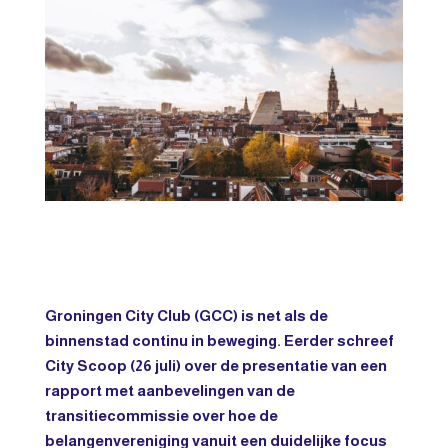
Groningen City Club (GCC) is net als de
binnenstad continu in beweging. Eerder schreef
City Scoop (26 juli) over de presentatie van een
rapport met aanbevelingen van de
transitiecommissie over hoe de
belangenvereniging vanuit een duidelijke focus