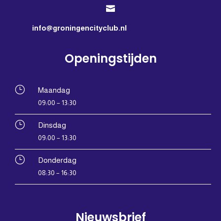

info@groningencityclub.nl
Openingstijden
}
Maandag
09:00 – 13:30
}
Dinsdag
09:00 – 13:30
}
Donderdag
08:30 – 16:30
Nieuwsbrief