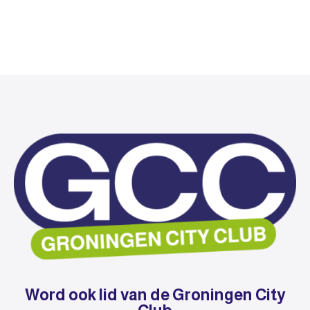
Word ook lid van de Groningen City