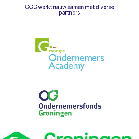
GCC werkt nauw samen met diverse
partners