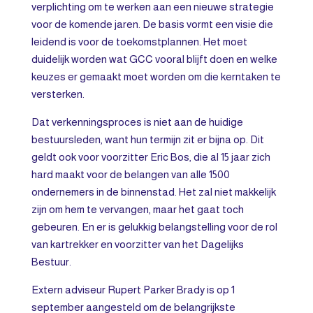
verplichting om te werken aan een nieuwe strategie
voor de komende jaren. De basis vormt een visie die
leidend is voor de toekomstplannen. Het moet
duidelijk worden wat GCC vooral blijft doen en welke
keuzes er gemaakt moet worden om die kerntaken te
versterken.
Dat verkenningsproces is niet aan de huidige
bestuursleden, want hun termijn zit er bijna op. Dit
geldt ook voor voorzitter Eric Bos, die al 15 jaar zich
hard maakt voor de belangen van alle 1500
ondernemers in de binnenstad. Het zal niet makkelijk
zijn om hem te vervangen, maar het gaat toch
gebeuren. En er is gelukkig belangstelling voor de rol
van kartrekker en voorzitter van het Dagelijks
Bestuur.
Extern adviseur Rupert Parker Brady is op 1
september aangesteld om de belangrijkste