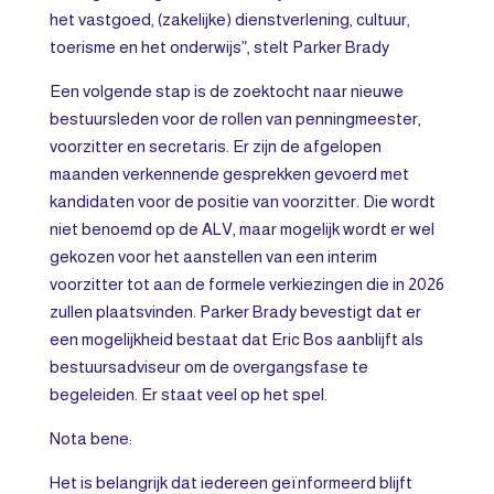
het vastgoed, (zakelijke) dienstverlening, cultuur,
toerisme en het onderwijs”, stelt Parker Brady
Een volgende stap is de zoektocht naar nieuwe
bestuursleden voor de rollen van penningmeester,
voorzitter en secretaris. Er zijn de afgelopen
maanden verkennende gesprekken gevoerd met
kandidaten voor de positie van voorzitter. Die wordt
niet benoemd op de ALV, maar mogelijk wordt er wel
gekozen voor het aanstellen van een interim
voorzitter tot aan de formele verkiezingen die in 2026
zullen plaatsvinden. Parker Brady bevestigt dat er
een mogelijkheid bestaat dat Eric Bos aanblijft als
bestuursadviseur om de overgangsfase te
begeleiden. Er staat veel op het spel.
Nota bene:
Het is belangrijk dat iedereen geïnformeerd blijft