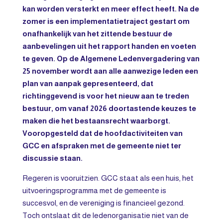
kan worden versterkt en meer effect heeft. Na de
zomer is een implementatietraject gestart om
onafhankelijk van het zittende bestuur de
aanbevelingen uit het rapport handen en voeten
te geven. Op de Algemene Ledenvergadering van
25 november wordt aan alle aanwezige leden een
plan van aanpak gepresenteerd, dat
richtinggevend is voor het nieuw aan te treden
bestuur, om vanaf 2026 doortastende keuzes te
maken die het bestaansrecht waarborgt.
Vooropgesteld dat de hoofdactiviteiten van
GCC en afspraken met de gemeente niet ter
discussie staan.
Regeren is vooruitzien. GCC staat als een huis, het
uitvoeringsprogramma met de gemeente is
succesvol, en de vereniging is financieel gezond.
Toch ontslaat dit de ledenorganisatie niet van de