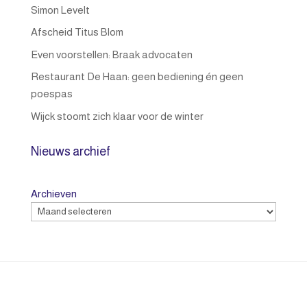
Simon Levelt
Afscheid Titus Blom
Even voorstellen: Braak advocaten
Restaurant De Haan: geen bediening én geen
poespas
Wijck stoomt zich klaar voor de winter
Nieuws archief
Archieven