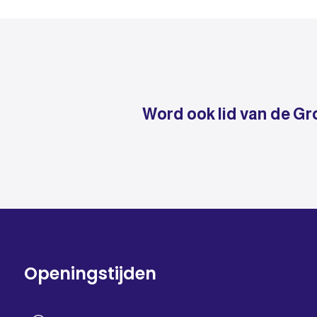
Word ook lid van de Gr
Openingstijden