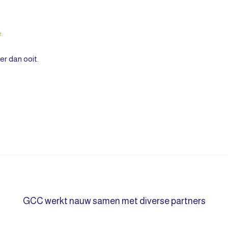
.
r dan ooit.
GCC werkt nauw samen met diverse partners