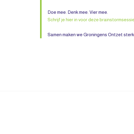
Doe mee. Denk mee. Vier mee.
Schrijf je hier in voor deze brainstormsessie
Samen maken we Groningens Ontzet sterke