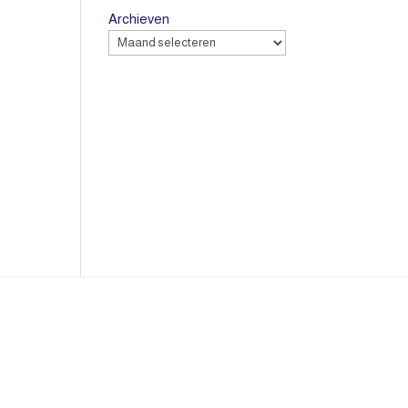
Archieven