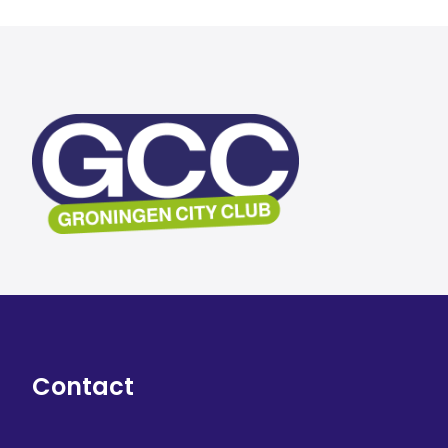
Contact