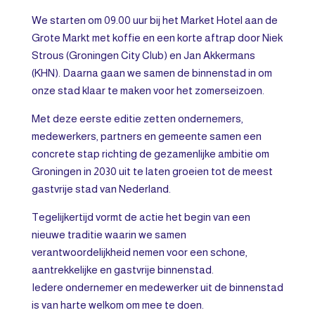
We starten om 09.00 uur bij het Market Hotel aan de
Grote Markt met koffie en een korte aftrap door Niek
Strous (Groningen City Club) en Jan Akkermans
(KHN). Daarna gaan we samen de binnenstad in om
onze stad klaar te maken voor het zomerseizoen.
Met deze eerste editie zetten ondernemers,
medewerkers, partners en gemeente samen een
concrete stap richting de gezamenlijke ambitie om
Groningen in 2030 uit te laten groeien tot de meest
gastvrije stad van Nederland.
Tegelijkertijd vormt de actie het begin van een
nieuwe traditie waarin we samen
verantwoordelijkheid nemen voor een schone,
aantrekkelijke en gastvrije binnenstad.
Iedere ondernemer en medewerker uit de binnenstad
is van harte welkom om mee te doen.