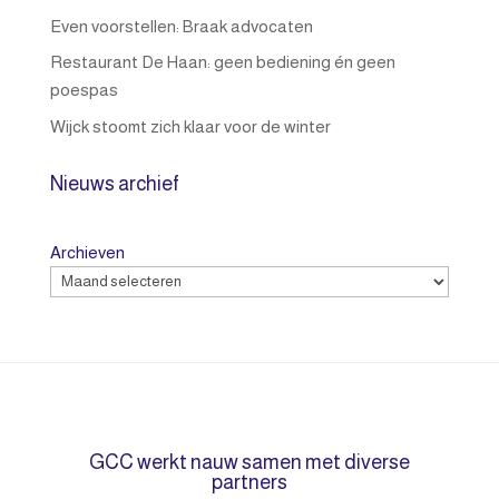
Even voorstellen: Braak advocaten
Restaurant De Haan: geen bediening én geen
poespas
Wijck stoomt zich klaar voor de winter
Nieuws archief
Archieven
GCC werkt nauw samen met diverse
partners