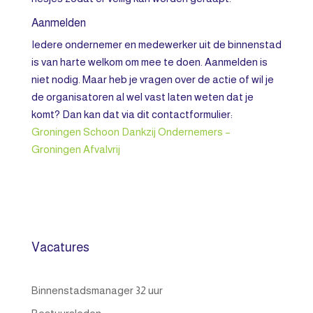
Aanmelden
Iedere ondernemer en medewerker uit de binnenstad
is van harte welkom om mee te doen. Aanmelden is
niet nodig. Maar heb je vragen over de actie of wil je
de organisatoren al wel vast laten weten dat je
komt? Dan kan dat via dit contactformulier:
Groningen Schoon Dankzij Ondernemers –
Groningen Afvalvrij
Vacatures
Binnenstadsmanager 32 uur