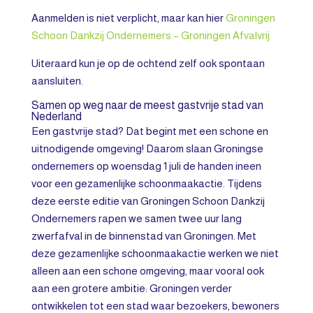
Aanmelden is niet verplicht, maar kan hier
Groningen
Schoon Dankzij Ondernemers – Groningen Afvalvrij
Uiteraard kun je op de ochtend zelf ook spontaan
aansluiten.
Samen op weg naar de meest gastvrije stad van
Nederland
Een gastvrije stad? Dat begint met een schone en
uitnodigende omgeving! Daarom slaan Groningse
ondernemers op woensdag 1 juli de handen ineen
voor een gezamenlijke schoonmaakactie. Tijdens
deze eerste editie van Groningen Schoon Dankzij
Ondernemers rapen we samen twee uur lang
zwerfafval in de binnenstad van Groningen.
Met
deze gezamenlijke schoonmaakactie werken we niet
alleen aan een schone omgeving, maar vooral ook
aan een grotere ambitie: Groningen verder
ontwikkelen tot een stad waar bezoekers, bewoners