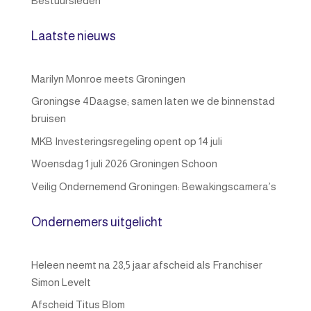
Bestuursleden
Laatste nieuws
Marilyn Monroe meets Groningen
Groningse 4Daagse; samen laten we de binnenstad
bruisen
MKB Investeringsregeling opent op 14 juli
Woensdag 1 juli 2026 Groningen Schoon
Veilig Ondernemend Groningen: Bewakingscamera’s
Ondernemers uitgelicht
Heleen neemt na 28,5 jaar afscheid als Franchiser
Simon Levelt
Afscheid Titus Blom