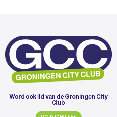
Word ook lid van de Groningen City
Club