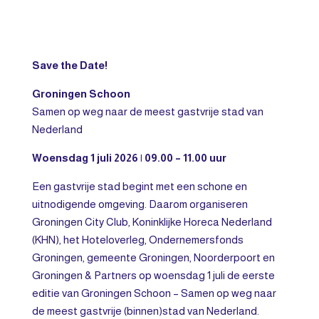
Save the Date!
Groningen Schoon
Samen op weg naar de meest gastvrije stad van
Nederland
Woensdag 1 juli 2026 | 09.00 – 11.00 uur
Een gastvrije stad begint met een schone en
uitnodigende omgeving. Daarom organiseren
Groningen City Club, Koninklijke Horeca Nederland
(KHN), het Hoteloverleg, Ondernemersfonds
Groningen, gemeente Groningen, Noorderpoort en
Groningen & Partners op woensdag 1 juli de eerste
editie van Groningen Schoon – Samen op weg naar
de meest gastvrije (binnen)stad van Nederland.