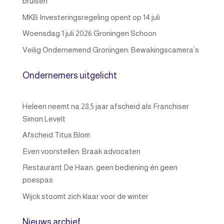
bruisen
MKB Investeringsregeling opent op 14 juli
Woensdag 1 juli 2026 Groningen Schoon
Veilig Ondernemend Groningen: Bewakingscamera’s
Ondernemers uitgelicht
Heleen neemt na 28,5 jaar afscheid als Franchiser
Simon Levelt
Afscheid Titus Blom
Even voorstellen: Braak advocaten
Restaurant De Haan: geen bediening én geen
poespas
Wijck stoomt zich klaar voor de winter
Nieuws archief