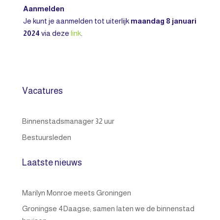
Aanmelden
Je kunt je aanmelden tot uiterlijk
maandag 8 januari
2024
via deze
link
.
Vacatures
Binnenstadsmanager 32 uur
Bestuursleden
Laatste nieuws
Marilyn Monroe meets Groningen
Groningse 4Daagse; samen laten we de binnenstad