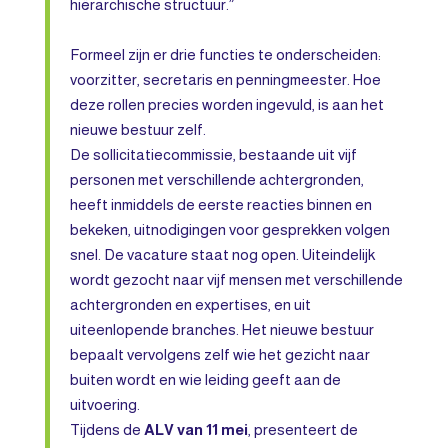
hiërarchische structuur.”
Formeel zijn er drie functies te onderscheiden:
voorzitter, secretaris en penningmeester. Hoe
deze rollen precies worden ingevuld, is aan het
nieuwe bestuur zelf.
De sollicitatiecommissie, bestaande uit vijf
personen met verschillende achtergronden,
heeft inmiddels de eerste reacties binnen en
bekeken, uitnodigingen voor gesprekken volgen
snel. De vacature staat nog open. Uiteindelijk
wordt gezocht naar vijf mensen met verschillende
achtergronden en expertises, en uit
uiteenlopende branches. Het nieuwe bestuur
bepaalt vervolgens zelf wie het gezicht naar
buiten wordt en wie leiding geeft aan de
uitvoering.
Tijdens de
ALV van 11 mei
, presenteert de