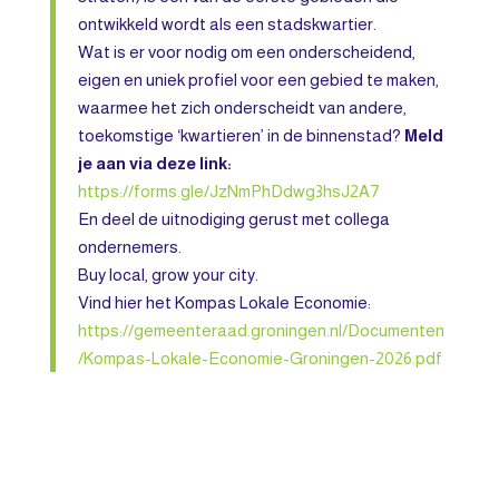
ontwikkeld wordt als een stadskwartier.
Wat is er voor nodig om een onderscheidend,
eigen en uniek profiel voor een gebied te maken,
waarmee het zich onderscheidt van andere,
toekomstige ‘kwartieren’ in de binnenstad?
Meld
je aan via deze link:
https://forms.gle/JzNmPhDdwg3hsJ2A7
En deel de uitnodiging gerust met collega
ondernemers.
Buy local, grow your city.
Vind hier het Kompas Lokale Economie:
https://gemeenteraad.groningen.nl/Documenten
/Kompas-Lokale-Economie-Groningen-2026.pdf