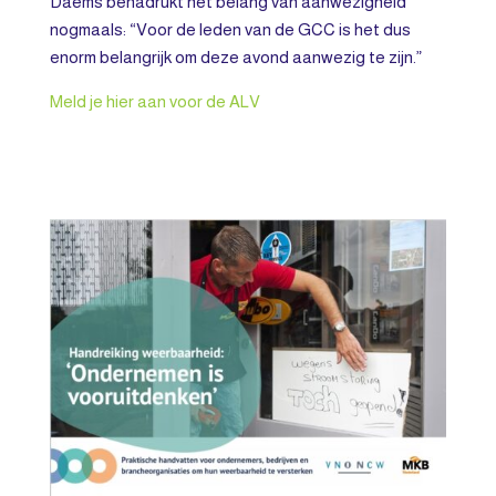
Daems benadrukt het belang van aanwezigheid
nogmaals: “Voor de leden van de GCC is het dus
enorm belangrijk om deze avond aanwezig te zijn.”
Meld je hier aan voor de ALV