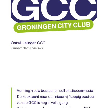
Ontwikkelingen GCC
7 maart 2026
|
Nieuws
Vorming nieuw bestuur en sollicitatiecommissie:
De zoektocht naar een nieuw vijfkoppig bestuur
van de GCC is nog in volle gang.