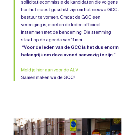
sollicitatiecommissie de kandidaten die volgens
hen het meest geschikt zijn om het nieuwe GCC-
bestuur te vormen. Omdat de GCC een
vereniging is, moeten de leden officieel
instemmen met de benoeming. Die stemming
staat op de agenda van 11 mei.
“Voor de leden van de GCC is het dus enorm
belangrijk om deze avond aanwezig te zijn.
”
Meld je hier aan voor de ALV
Samen maken we de GCC!