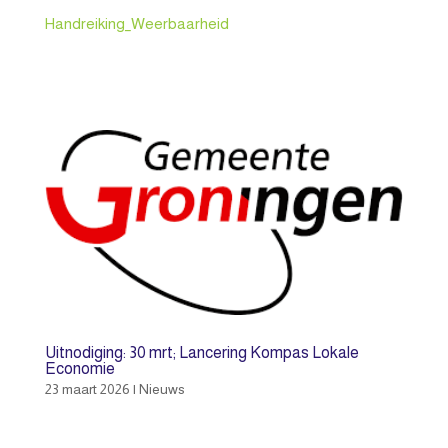
Handreiking_Weerbaarheid
Uitnodiging: 30 mrt; Lancering Kompas Lokale
Economie
23 maart 2026
|
Nieuws