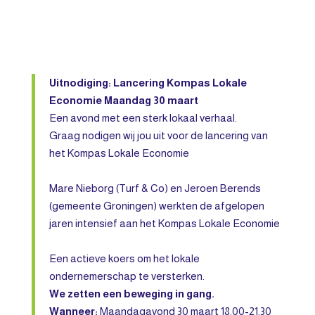
Uitnodiging: Lancering Kompas Lokale
Economie Maandag 30 maart
Een avond met een sterk lokaal verhaal.
Graag nodigen wij jou uit voor de lancering van
het Kompas Lokale Economie
Mare Nieborg (Turf & Co) en Jeroen Berends
(gemeente Groningen) werkten de afgelopen
jaren intensief aan het Kompas Lokale Economie
Een actieve koers om het lokale
ondernemerschap te versterken.
We zetten een beweging in gang.
Wanneer:
Maandagavond 30 maart 18.00-21.30