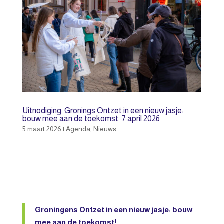
Uitnodiging: Gronings Ontzet in een nieuw jasje:
bouw mee aan de toekomst. 7 april 2026
5 maart 2026
|
Agenda
,
Nieuws
Groningens Ontzet in een nieuw jasje: bouw
mee aan de toekomst!