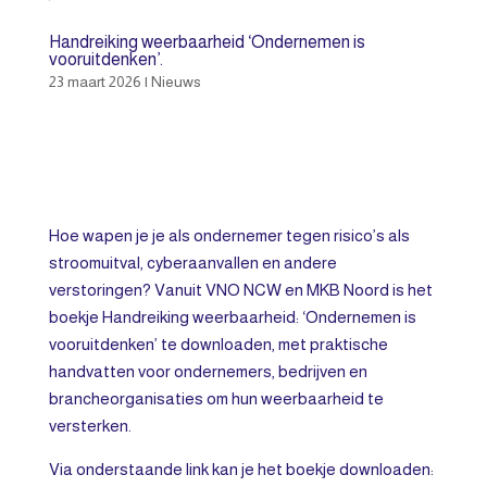
Handreiking weerbaarheid ‘Ondernemen is
vooruitdenken’.
23 maart 2026
|
Nieuws
Hoe wapen je je als ondernemer tegen risico’s als
stroomuitval, cyberaanvallen en andere
verstoringen? Vanuit VNO NCW en MKB Noord is het
boekje Handreiking weerbaarheid: ‘Ondernemen is
vooruitdenken’ te downloaden, met praktische
handvatten voor ondernemers, bedrijven en
brancheorganisaties om hun weerbaarheid te
versterken.
Via onderstaande link kan je het boekje downloaden: