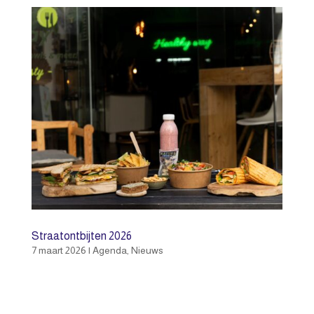
Straatontbijten 2026
7 maart 2026
|
Agenda
,
Nieuws