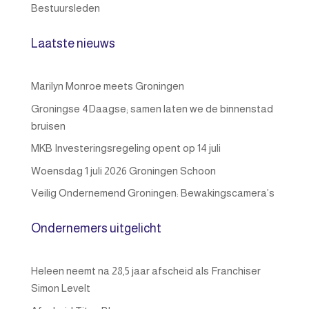
Bestuursleden
Laatste nieuws
Marilyn Monroe meets Groningen
Groningse 4Daagse; samen laten we de binnenstad
bruisen
MKB Investeringsregeling opent op 14 juli
Woensdag 1 juli 2026 Groningen Schoon
Veilig Ondernemend Groningen: Bewakingscamera’s
Ondernemers uitgelicht
Heleen neemt na 28,5 jaar afscheid als Franchiser
Simon Levelt