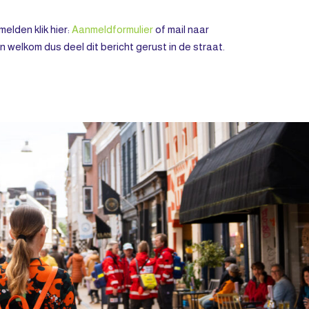
elden klik hier:
Aanmeldformulier
of mail naar
n welkom dus deel dit bericht gerust in de straat.