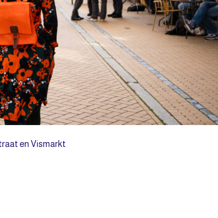
raat en Vismarkt