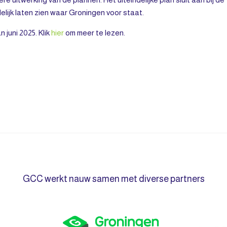
lijk laten zien waar Groningen voor staat.
 juni 2025. Klik
hier
om meer te lezen.
GCC werkt nauw samen met diverse partners