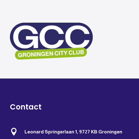
Contact

Leonard Springerlaan 1, 9727 KB Groningen