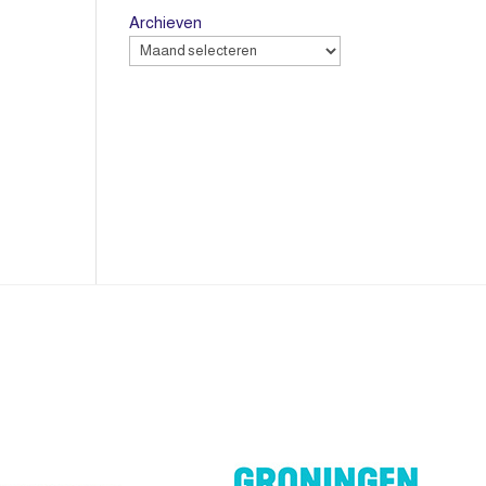
Archieven