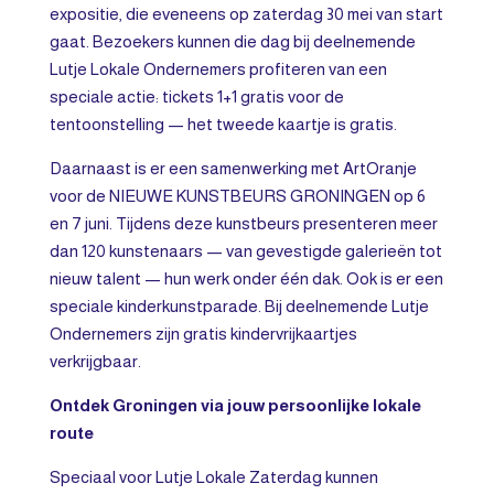
expositie, die eveneens op zaterdag 30 mei van start
gaat. Bezoekers kunnen die dag bij deelnemende
Lutje Lokale Ondernemers profiteren van een
speciale actie: tickets 1+1 gratis voor de
tentoonstelling — het tweede kaartje is gratis.
Daarnaast is er een samenwerking met ArtOranje
voor de NIEUWE KUNSTBEURS GRONINGEN op 6
en 7 juni. Tijdens deze kunstbeurs presenteren meer
dan 120 kunstenaars — van gevestigde galerieën tot
nieuw talent — hun werk onder één dak. Ook is er een
speciale kinderkunstparade. Bij deelnemende Lutje
Ondernemers zijn gratis kindervrijkaartjes
verkrijgbaar.
Ontdek Groningen via jouw persoonlijke lokale
route
Speciaal voor Lutje Lokale Zaterdag kunnen