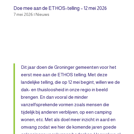
Doe mee aan de ETHOS-telling – 12 mei 2026
7 mei 2026
|
Nieuws
Dit jaar doen de Groninger gemeenten voor het
eerst mee aan de ETHOS telling. Met deze
landelijke telling, die op 12 mei begint, willen we de
dak- en thuisloosheid in onze regio in beeld
brengen. En dan vooral de minder
vanzelfsprekende vormen zoals mensen die
tijdelijk bij anderen verblijven, op een camping
wonen, etc. Met als doel meer inzicht in aard en
omvang zodat we hier de komende jaren goede