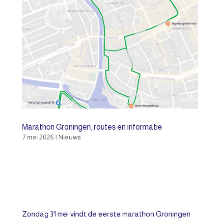
Marathon Groningen, routes en informatie
7 mei 2026
|
Nieuws
Zondag 31 mei vindt de eerste marathon Groningen