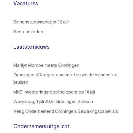
Vacatures
Binnenstadsmanager 32 uur
Bestuursleden
Laatste nieuws
Marilyn Monroe meets Groningen
Groningse 4Daagse; samen laten we de binnenstad
bruisen
MKB Investeringsregeling opent op 14 juli
Woensdag 1 juli 2026 Groningen Schoon
Veilig Ondernemend Groningen: Bewakingscamera’s
Ondernemers uitgelicht