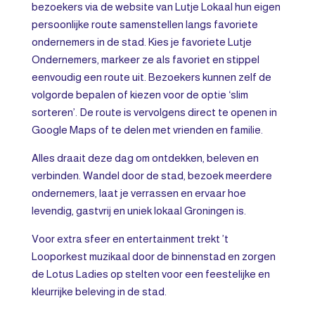
bezoekers via de website van Lutje Lokaal hun eigen
persoonlijke route samenstellen langs favoriete
ondernemers in de stad. Kies je favoriete Lutje
Ondernemers, markeer ze als favoriet en stippel
eenvoudig een route uit. Bezoekers kunnen zelf de
volgorde bepalen of kiezen voor de optie ‘slim
sorteren’. De route is vervolgens direct te openen in
Google Maps of te delen met vrienden en familie.
Alles draait deze dag om ontdekken, beleven en
verbinden. Wandel door de stad, bezoek meerdere
ondernemers, laat je verrassen en ervaar hoe
levendig, gastvrij en uniek lokaal Groningen is.
Voor extra sfeer en entertainment trekt ’t
Looporkest muzikaal door de binnenstad en zorgen
de Lotus Ladies op stelten voor een feestelijke en
kleurrijke beleving in de stad.