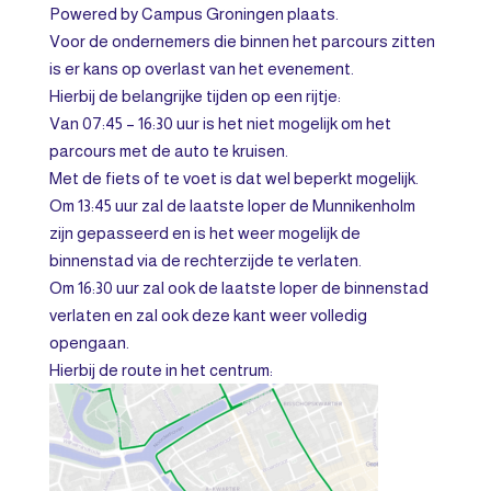
Powered by Campus Groningen plaats.
Voor de ondernemers die binnen het parcours zitten
is er kans op overlast van het evenement.
Hierbij de belangrijke tijden op een rijtje:
Van 07:45 – 16:30 uur is het niet mogelijk om het
parcours met de auto te kruisen.
Met de fiets of te voet is dat wel beperkt mogelijk.
Om 13:45 uur zal de laatste loper de Munnikenholm
zijn gepasseerd en is het weer mogelijk de
binnenstad via de rechterzijde te verlaten.
Om 16:30 uur zal ook de laatste loper de binnenstad
verlaten en zal ook deze kant weer volledig
opengaan.
Hierbij de route in het centrum: