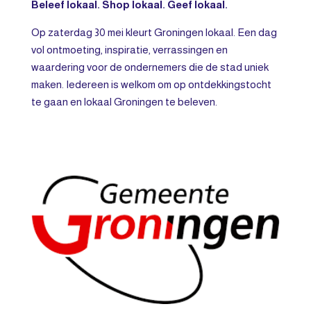
Beleef lokaal. Shop lokaal. Geef lokaal.
Op zaterdag 30 mei kleurt Groningen lokaal. Een dag
vol ontmoeting, inspiratie, verrassingen en
waardering voor de ondernemers die de stad uniek
maken. Iedereen is welkom om op ontdekkingstocht
te gaan en lokaal Groningen te beleven.