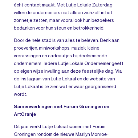
écht contact maakt. Met Lutje Lokale Zaterdag
willen de ondernemers niet alleen zichzelf in het
zonnetje zetten, maar vooral ook hun bezoekers
bedanken voor hun steun en betrokkenheid.
Door de hele stad is van alles te beleven. Denk aan
proeverijen, miniworkshops, muziek, kleine
verrassingen en cadeautjes bij deelnemende
ondernemers. Iedere Lutje Lokale Ondernemer geeft
op eigen wijze invulling aan deze feestelijke dag. Via
de Instagram van Lutje Lokaal en de website van
Lutje Lokaal is te zien wat er waar georganiseerd
wordt.
Samenwerkingen met Forum Groningen en
ArtOranje
Dit jaar werkt Lutje Lokaal samen met Forum
Groningen rondom de nieuwe Marilyn Monroe-